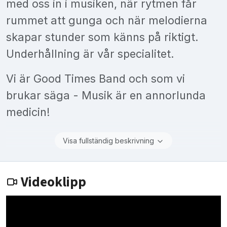
med oss in i musiken, när rytmen får
rummet att gunga och när melodierna
skapar stunder som känns på riktigt.
Underhållning är vår specialitet.
Vi är Good Times Band och som vi
brukar säga - Musik är en annorlunda
medicin!
Visa fullständig beskrivning
Videoklipp