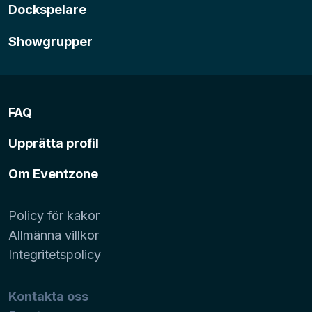
Dockspelare
Showgrupper
FAQ
Upprätta profil
Om Eventzone
Policy för kakor
Allmänna villkor
Integritetspolicy
Kontakta oss