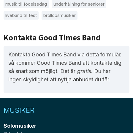
musik till födelsedag
underhållning för seniorer
liveband till fest
bröllopsmusiker
Kontakta Good Times Band
Kontakta Good Times Band via detta formulär,
så kommer Good Times Band att kontakta dig
så snart som möjligt. Det är
gratis
. Du har
ingen skyldighet att nyttja anbudet du får.
MUSIKER
Solomusiker