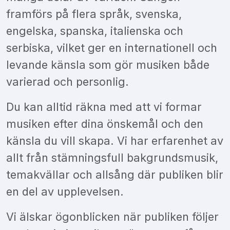
framförs på flera språk, svenska,
engelska, spanska, italienska och
serbiska, vilket ger en internationell och
levande känsla som gör musiken både
varierad och personlig.
Du kan alltid räkna med att vi formar
musiken efter dina önskemål och den
känsla du vill skapa. Vi har erfarenhet av
allt från stämningsfull bakgrundsmusik,
temakvällar och allsång där publiken blir
en del av upplevelsen.
Vi älskar ögonblicken när publiken följer