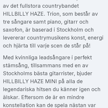
av det fullstora countrybandet
HILLBILLY HAZE. Trion, som består av
tre sångare samt piano, gitarr och
saxofon, är baserad i Stockholm och
levererar countrymusikens konst, energi
och hjärta till varje scen de står på!
Med kvinnliga leadsångare i perfekt
stämsång, tillsammans med en av
Stockholms bästa gitarrister, bjuder
HILLBILLY HAZE MINI på alla de
legendariska hitsen du känner igen och
älskar. Eftersom de är en mindre
konstellation kan de spela nästan var