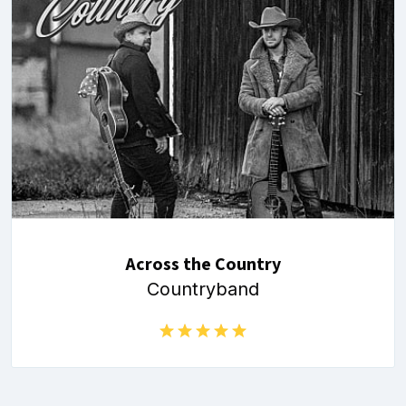
Across the Country
Countryband