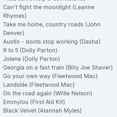
Can’t fight the moonlight (Leanne
Rhymes)
Take me home, country roads (John
Denver)
Austin - boots stop working (Dasha)
9 to 5 (Dolly Parton)
Jolene (Dolly Parton)
Georgia on a fast train (Billy Joe Shaver)
Go your own way (Fleetwood Mac)
Landside (Fleetwood Mac)
On the road again (Willie Nelson)
Emmylou (First Aid Kit)
Black Velvet (Alannah Myles)