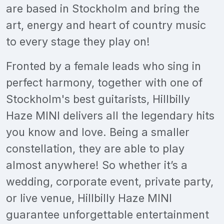
are based in Stockholm and bring the
art, energy and heart of country music
to every stage they play on!
Fronted by a female leads who sing in
perfect harmony, together with one of
Stockholm's best guitarists, Hillbilly
Haze MINI delivers all the legendary hits
you know and love. Being a smaller
constellation, they are able to play
almost anywhere! So whether it’s a
wedding, corporate event, private party,
or live venue, Hillbilly Haze MINI
guarantee unforgettable entertainment