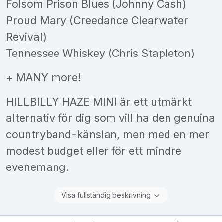
Folsom Prison Blues (Johnny Cash)
Proud Mary (Creedance Clearwater
Revival)
Tennessee Whiskey (Chris Stapleton)
+ MANY more!
HILLBILLY HAZE MINI är ett utmärkt
alternativ för dig som vill ha den genuina
countryband-känslan, men med en mer
modest budget eller för ett mindre
evenemang.
Visa fullständig beskrivning