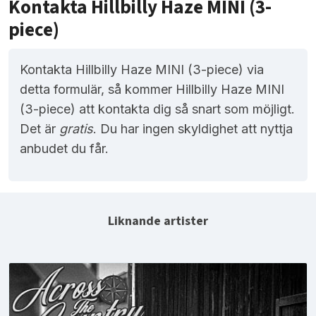
Kontakta Hillbilly Haze MINI (3-
piece)
Kontakta Hillbilly Haze MINI (3-piece) via
detta formulär, så kommer Hillbilly Haze MINI
(3-piece) att kontakta dig så snart som möjligt.
Det är
gratis
. Du har ingen skyldighet att nyttja
anbudet du får.
Liknande artister