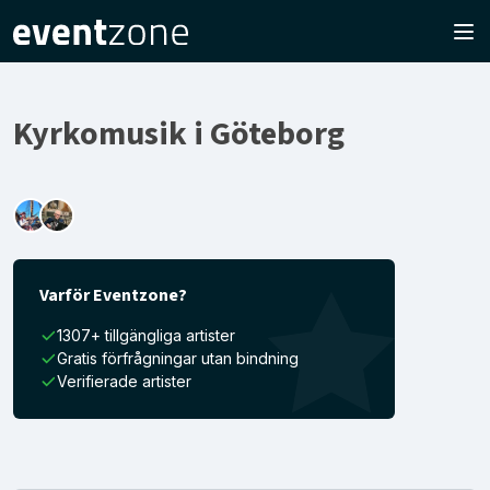
Kyrkomusik i Göteborg
Varför Eventzone?
1307+ tillgängliga artister
Gratis förfrågningar utan bindning
Verifierade artister