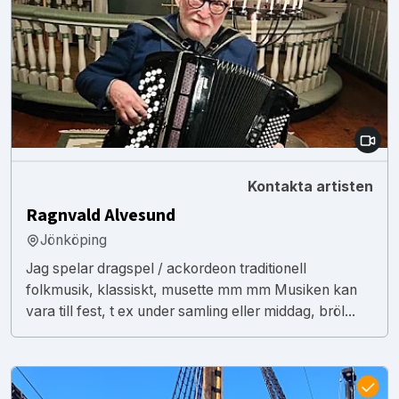
Kontakta artisten
Ragnvald Alvesund
Jönköping
Jag spelar dragspel / ackordeon traditionell
folkmusik, klassiskt, musette mm mm Musiken kan
vara till fest, t ex under samling eller middag, bröl...