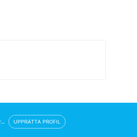
..
UPPRÄTTA PROFIL