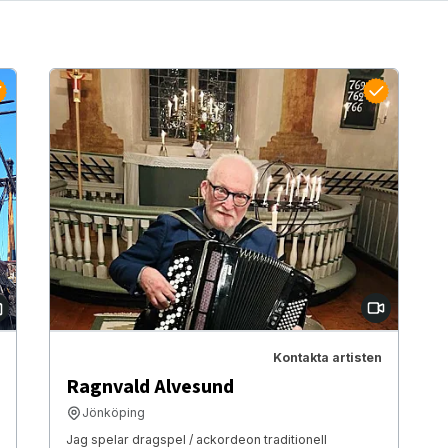
Kontakta artisten
Ragnvald Alvesund
Jönköping
Jag spelar dragspel / ackordeon traditionell