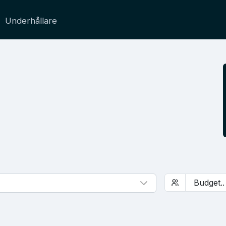
Underhållare