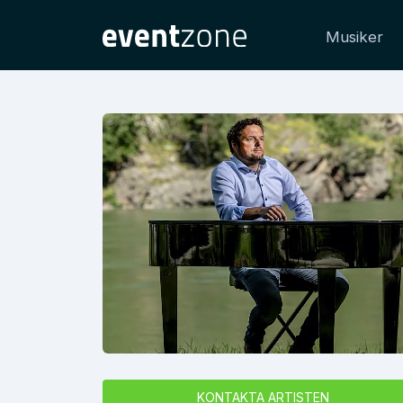
Musiker
KONTAKTA ARTISTEN