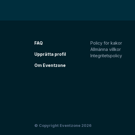
FAQ
Policy för kakor
Allmänna villkor
Upprätta profil
Integritetspolicy
Om Eventzone
© Copyright Eventzone 2026