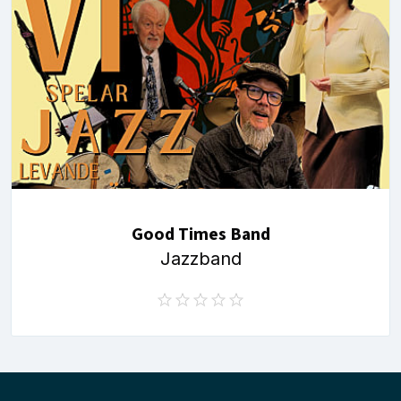
Good Times Band
Jazzband