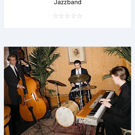
Jazzband