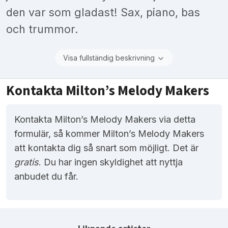
den var som gladast! Sax, piano, bas
och trummor.
Visa fullständig beskrivning
Kontakta Milton’s Melody Makers
Kontakta Milton’s Melody Makers via detta
formulär, så kommer Milton’s Melody Makers
att kontakta dig så snart som möjligt. Det är
gratis
. Du har ingen skyldighet att nyttja
anbudet du får.