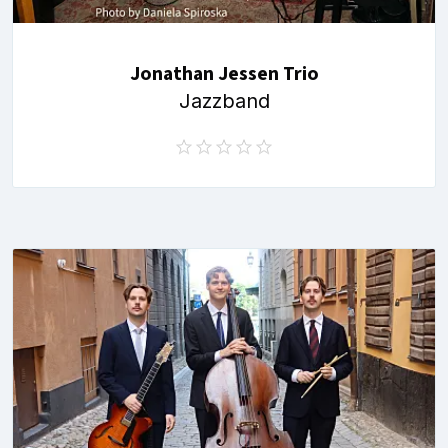
Jonathan Jessen Trio
Jazzband