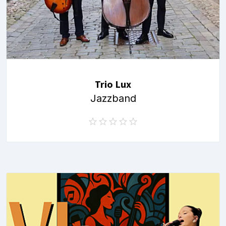
Trio Lux
Jazzband