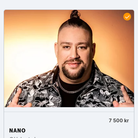
7 500 kr
NANO