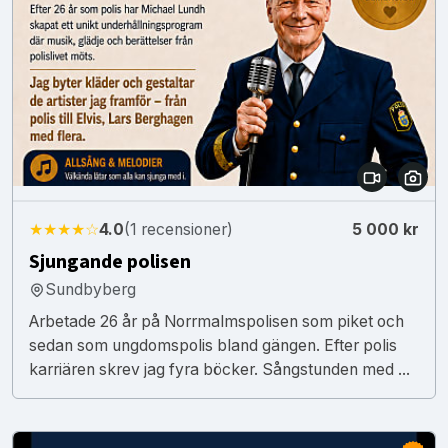
★★★★☆
4.0
(1 recensioner)
5 000 kr
Sjungande polisen
Sundbyberg
Arbetade 26 år på Norrmalmspolisen som piket och
sedan som ungdomspolis bland gängen. Efter polis
karriären skrev jag fyra böcker. Sångstunden med ...