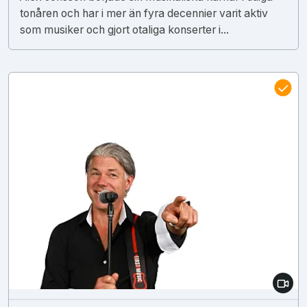
tonåren och har i mer än fyra decennier varit aktiv
som musiker och gjort otaliga konserter i...