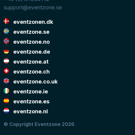
support@eventzone.se
eventzonen.dk
eventzone.se
eventzone.no
eventzone.de
eventzone.at
eventzone.ch
eventzone.co.uk
eventzone.ie
eventzone.es
eventzone.nl
© Copyright Eventzone 2026