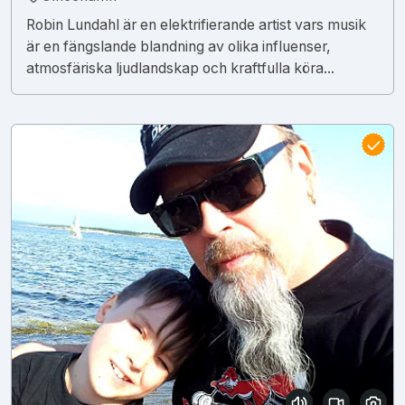
Robin Lundahl är en elektrifierande artist vars musik
är en fängslande blandning av olika influenser,
atmosfäriska ljudlandskap och kraftfulla köra...