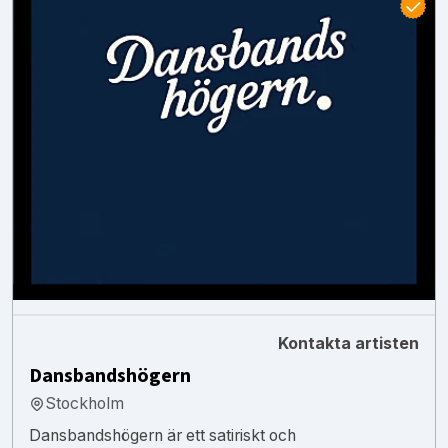
Kontakta artisten
Dansbandshögern
Stockholm
Dansbandshögern är ett satiriskt och