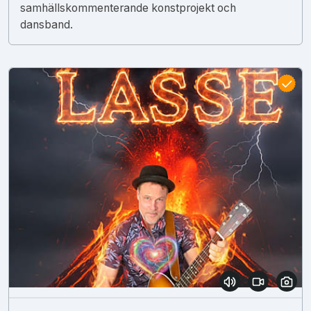
samhällskommenterande konstprojekt och
dansband.