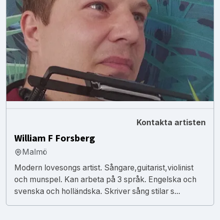
Kontakta artisten
William F Forsberg
Malmö
Modern lovesongs artist. Sångare,guitarist,violinist
och munspel. Kan arbeta på 3 språk. Engelska och
svenska och holländska. Skriver sång stilar s...