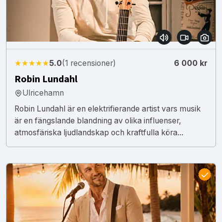
★★★★★
5.0
(1 recensioner)
6 000 kr
Robin Lundahl
Ulricehamn
Robin Lundahl är en elektrifierande artist vars musik
är en fängslande blandning av olika influenser,
atmosfäriska ljudlandskap och kraftfulla köra...