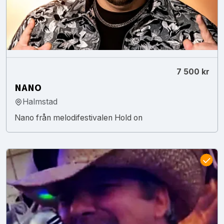
7 500 kr
NANO
Halmstad
Nano från melodifestivalen Hold on