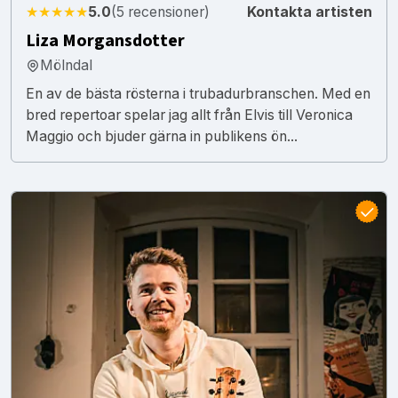
★★★★★
5.0
(5 recensioner)
Kontakta artisten
Liza Morgansdotter
Mölndal
En av de bästa rösterna i trubadurbranschen. Med en
bred repertoar spelar jag allt från Elvis till Veronica
Maggio och bjuder gärna in publikens ön...