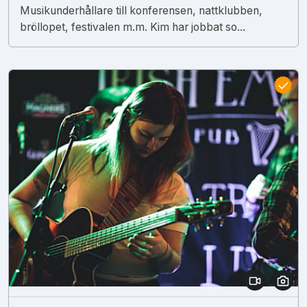
Musikunderhållare till konferensen, nattklubben,
bröllopet, festivalen m.m. Kim har jobbat so...