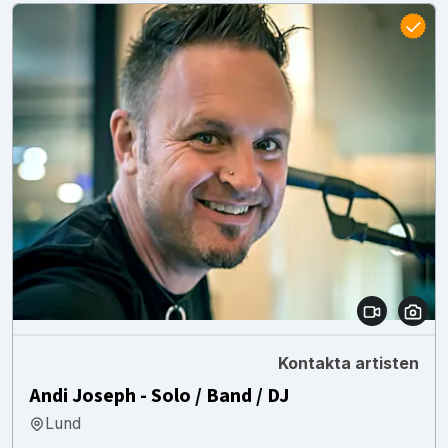
Kontakta artisten
Andi Joseph - Solo / Band / DJ
Lund