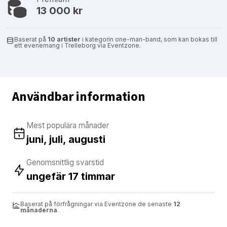
13 000 kr
Baserat på
10 artister
i kategorin one-man-band, som kan bokas till
ett evenemang i Trelleborg via Eventzone.
Användbar information
Mest populära månader
juni, juli, augusti
Genomsnittlig svarstid
ungefär 17 timmar
Baserat på förfrågningar via Eventzone de senaste
12
månaderna
.