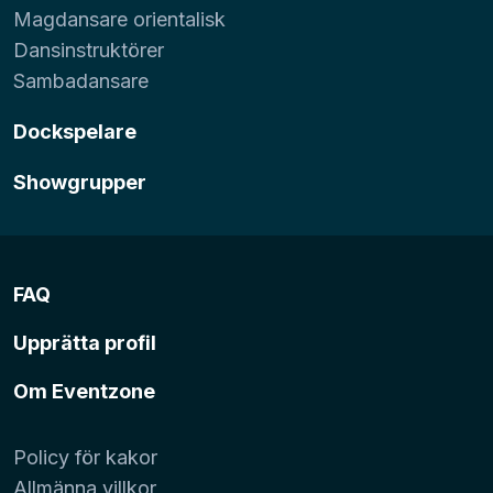
Magdansare orientalisk
Dansinstruktörer
Sambadansare
Dockspelare
Showgrupper
FAQ
Upprätta profil
Om Eventzone
Policy för kakor
Allmänna villkor