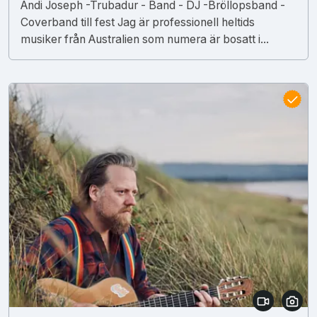
Andi Joseph -Trubadur - Band - DJ -Bröllopsband -
Coverband till fest Jag är professionell heltids
musiker från Australien som numera är bosatt i...