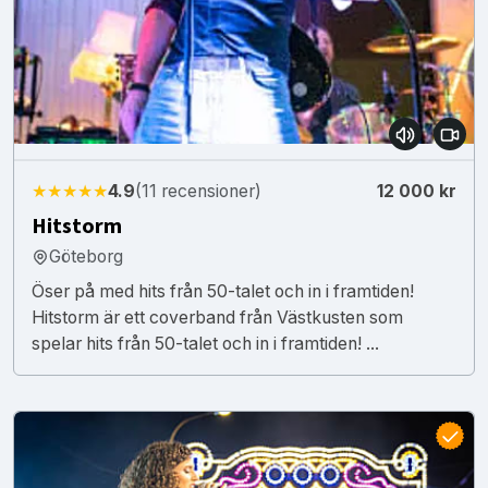
★★★★★
4.9
(11 recensioner)
12 000 kr
Hitstorm
Göteborg
Öser på med hits från 50-talet och in i framtiden!
Hitstorm är ett coverband från Västkusten som
spelar hits från 50-talet och in i framtiden! ...