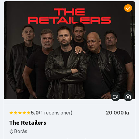
★★★★★
5.0
(1 recensioner)
20 000 kr
The Retailers
Borås