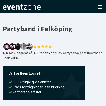
Partyband i Falköping
★★★★★
5,0 av 5
baserat på 126 recensioner av partyband, som uppträder
i Falköping
Varför Eventzone?
1308+ tillgängliga artister
Gratis förfrågningar utan bindning
Verifierade artister