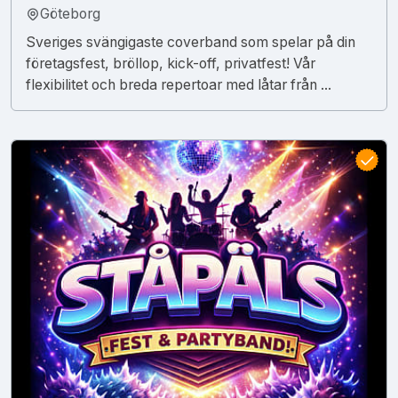
Göteborg
Sveriges svängigaste coverband som spelar på din
företagsfest, bröllop, kick-off, privatfest! Vår
flexibilitet och breda repertoar med låtar från ...