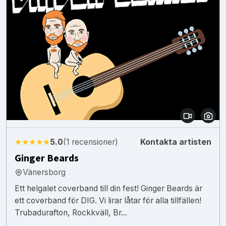
★★★★★
5.0
(1 recensioner)
Kontakta artisten
Ginger Beards
Vänersborg
Ett helgalet coverband till din fest! Ginger Beards är
ett coverband för DIG. Vi lirar låtar för alla tillfällen!
Trubadurafton, Rockkväll, Br...