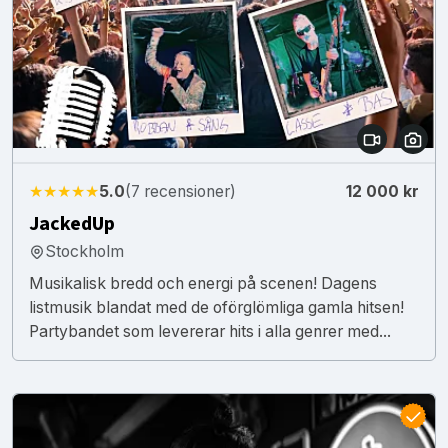
★★★★★
5.0
(7 recensioner)
12 000 kr
JackedUp
Stockholm
Musikalisk bredd och energi på scenen! Dagens
listmusik blandat med de oförglömliga gamla hitsen!
Partybandet som levererar hits i alla genrer med...