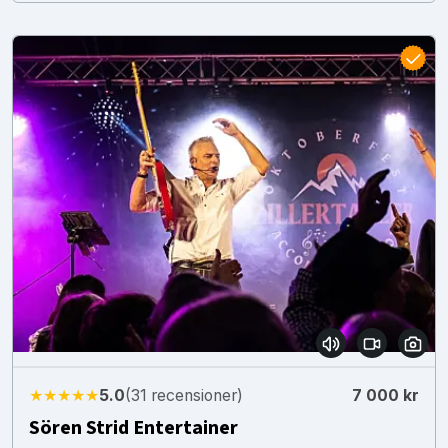
★★★★★
5.0
(31 recensioner)
7 000 kr
Sören Strid Entertainer