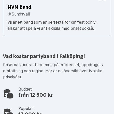
MVM Band
Sundsvall
Vii är ett band som är perfekta för din fest och vi
älskar att spela vi är flexibila med priset också.
Vad kostar partyband i Falköping?
Priserna varierar beroende på erfarenhet, uppdragets
omfattning och region. Här är en översikt över typiska
prisnivåer.
Budget
från 12 500 kr
Populär