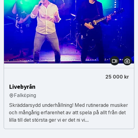
25 000 kr
Livebyrån
Falköping
Skräddarsydd underhållning! Med rutinerade musiker
och mångårig erfarenhet av att spela på allt från det
lilla till det största ger vi er det ni vi...