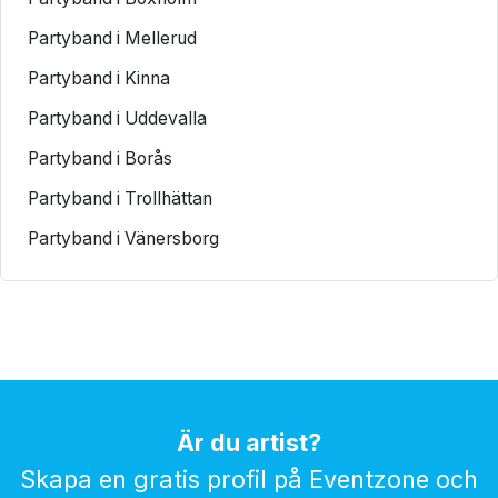
Partyband i Mellerud
Partyband i Kinna
Partyband i Uddevalla
Partyband i Borås
Partyband i Trollhättan
Partyband i Vänersborg
Är du artist?
Skapa en gratis profil på Eventzone och