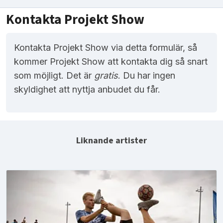
Kontakta Projekt Show
Kontakta Projekt Show via detta formulär, så
kommer Projekt Show att kontakta dig så snart
som möjligt. Det är
gratis
. Du har ingen
skyldighet att nyttja anbudet du får.
Liknande artister