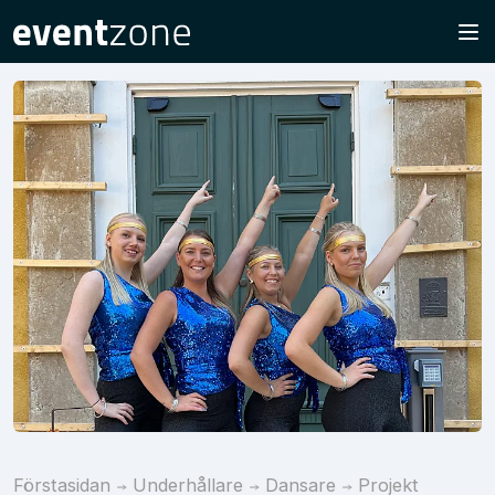
Förstasidan
Underhållare
Dansare
Projekt