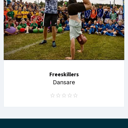
Freeskillers
Dansare