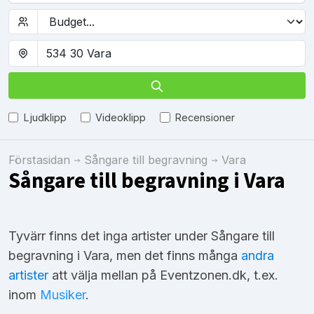
Ljudklipp
Videoklipp
Recensioner
Förstasidan
Sångare till begravning
Vara
Sångare till begravning i Vara
Tyvärr finns det inga artister under Sångare till
begravning i Vara, men det finns många
andra
artister
att välja mellan på Eventzonen.dk, t.ex.
inom
Musiker
.