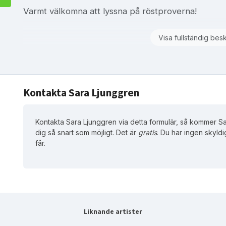
Varmt välkomna att lyssna på röstproverna!
Visa fullständig bes
Kontakta Sara Ljunggren
Kontakta Sara Ljunggren via detta formulär, så kommer Sa
dig så snart som möjligt. Det är
gratis
. Du har ingen skyldi
får.
Liknande artister