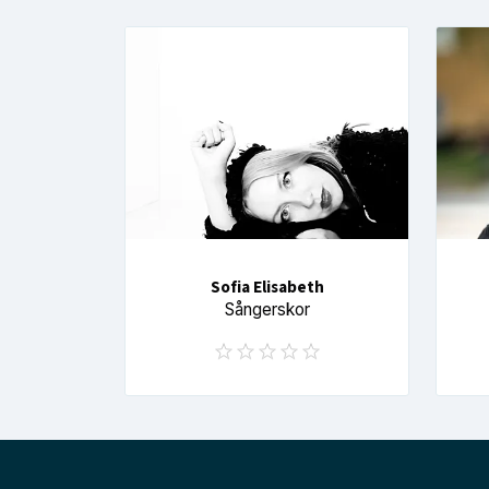
Sofia Elisabeth
Sångerskor