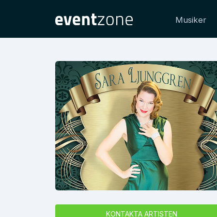
Musiker
KONTAKTA ARTISTEN