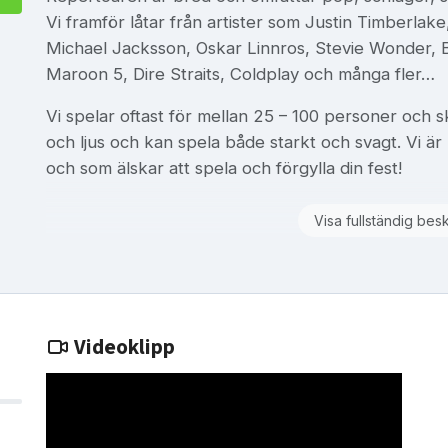
Vi framför låtar från artister som Justin Timberlake
Michael Jacksson, Oskar Linnros, Stevie Wonder, 
Maroon 5, Dire Straits, Coldplay och många fler…
Vi spelar oftast för mellan 25 – 100 personer och 
och ljus och kan spela både starkt och svagt. Vi är 
och som älskar att spela och förgylla din fest!
Visa fullständig bes
Videoklipp