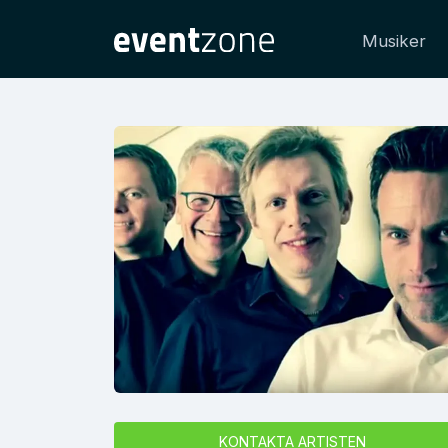
Musiker
KONTAKTA ARTISTEN