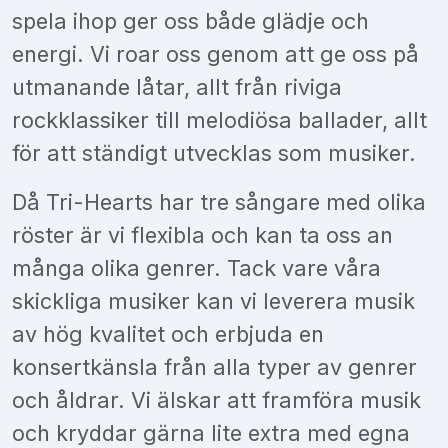
spela ihop ger oss både glädje och
energi. Vi roar oss genom att ge oss på
utmanande låtar, allt från riviga
rockklassiker till melodiösa ballader, allt
för att ständigt utvecklas som musiker.
Då Tri-Hearts har tre sångare med olika
röster är vi flexibla och kan ta oss an
många olika genrer. Tack vare våra
skickliga musiker kan vi leverera musik
av hög kvalitet och erbjuda en
konsertkänsla från alla typer av genrer
och åldrar. Vi älskar att framföra musik
och kryddar gärna lite extra med egna