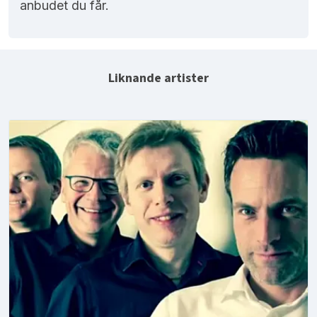
anbudet du får.
Liknande artister