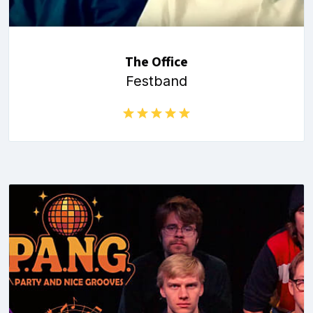
The Office
Festband