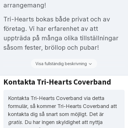
arrangemang!
Tri-Hearts bokas både privat och av
företag. Vi har erfarenhet av att
uppträda på många olika tillställningar
såsom fester, bröllop och pubar!
Visa fullständig beskrivning
Kontakta Tri-Hearts Coverband
Kontakta Tri-Hearts Coverband via detta
formulär, så kommer Tri-Hearts Coverband att
kontakta dig så snart som möjligt. Det är
gratis
. Du har ingen skyldighet att nyttja