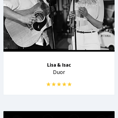
Lisa & Isac
Duor