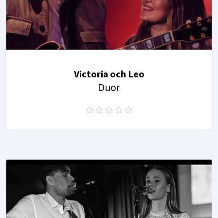
Victoria och Leo
Duor