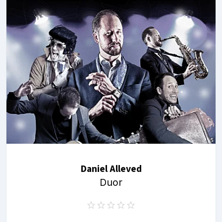
Daniel Alleved
Duor