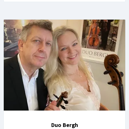
Duo Bergh