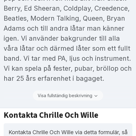
Berry, Ed Sheeran, Coldplay, Creedence,
Beatles, Modern Talking, Queen, Bryan
Adams och till andra låtar man känner
igen. Vi använder bakgrunder till alla
våra låtar och därmed låter som ett fullt
band. Vi tar med PA, ljus och instrument.
Vi kan spela på fester, pubar, bröllop och
har 25 års erfarenhet i bagaget.
Visa fullständig beskrivning
Kontakta Chrille Och Wille
Kontakta Chrille Och Wille via detta formulär, så