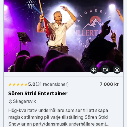
★★★★★
5.0
(31 recensioner)
7 000 kr
Sören Strid Entertainer
Skagersvik
Hög-kvalitativ underhållare som ser till att skapa
magisk stämning på varje tillställning Sören Strid
Show är en party/dansmusik underhållare samt...