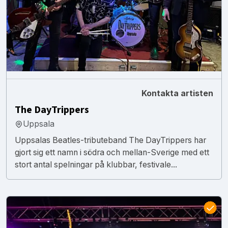
Kontakta artisten
The DayTrippers
Uppsala
Uppsalas Beatles-tributeband The DayTrippers har
gjort sig ett namn i södra och mellan-Sverige med ett
stort antal spelningar på klubbar, festivale...