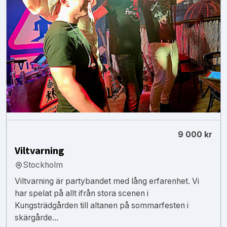
9 000 kr
Viltvarning
Stockholm
Viltvarning är partybandet med lång erfarenhet. Vi
har spelat på allt ifrån stora scenen i
Kungsträdgården till altanen på sommarfesten i
skärgårde...