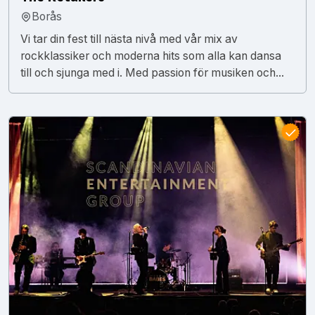
Borås
Vi tar din fest till nästa nivå med vår mix av
rockklassiker och moderna hits som alla kan dansa
till och sjunga med i. Med passion för musiken och...