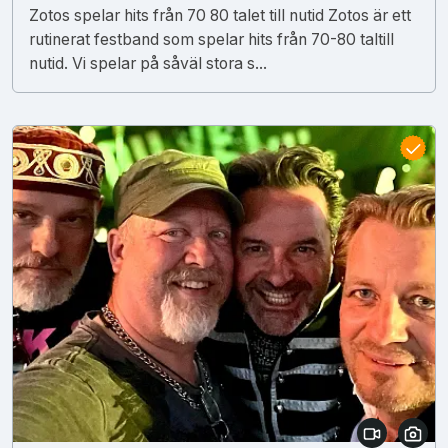
Zotos spelar hits från 70 80 talet till nutid Zotos är ett
rutinerat festband som spelar hits från 70-80 taltill
nutid. Vi spelar på såväl stora s...