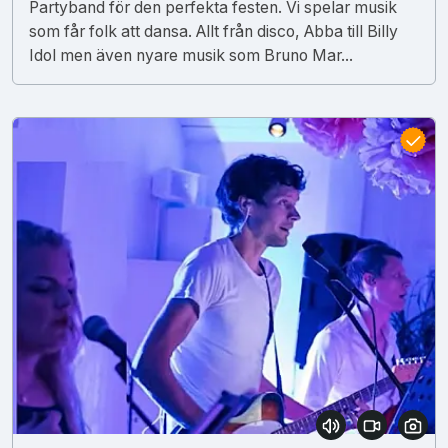
Partyband för den perfekta festen. Vi spelar musik
som får folk att dansa. Allt från disco, Abba till Billy
Idol men även nyare musik som Bruno Mar...