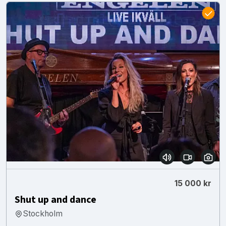
15 000 kr
Shut up and dance
Stockholm