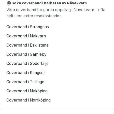
Boka coverband i närheten av Nävekvarn
Våra coverband tar gärna uppdrag i Nävekvarn – ofta
helt utan extra resekostnader.
Coverband i Strängnäs
Coverband i Nykvarn
Coverband i Eskilstuna
Coverband i Gamleby
Coverband i Södertälje
Coverband i Kungsör
Coverband i Tullinge
Coverband i Nyköping
Coverband i Norrköping