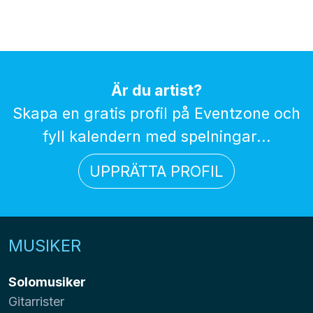
Är du artist?
Skapa en gratis profil på Eventzone och
fyll kalendern med spelningar...
UPPRÄTTA PROFIL
MUSIKER
Solomusiker
Gitarrister