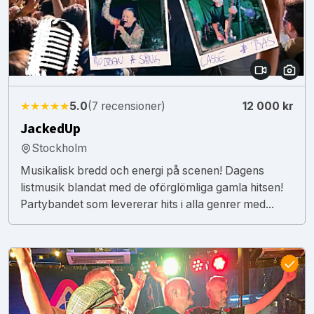
★★★★★
5.0
(7 recensioner)
12 000 kr
JackedUp
Stockholm
Musikalisk bredd och energi på scenen! Dagens
listmusik blandat med de oförglömliga gamla hitsen!
Partybandet som levererar hits i alla genrer med...