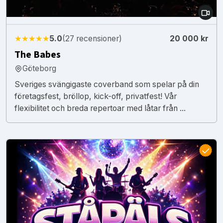
★★★★★
5.0
(27 recensioner)
20 000 kr
The Babes
Göteborg
Sveriges svängigaste coverband som spelar på din
företagsfest, bröllop, kick-off, privatfest! Vår
flexibilitet och breda repertoar med låtar från ...