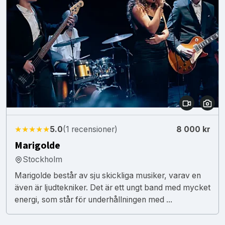
★★★★★
5.0
(1 recensioner)
8 000 kr
Marigolde
Stockholm
Marigolde består av sju skickliga musiker, varav en
även är ljudtekniker. Det är ett ungt band med mycket
energi, som står för underhållningen med ...