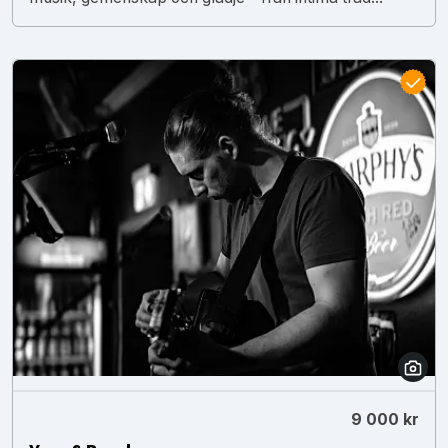
9 000 kr