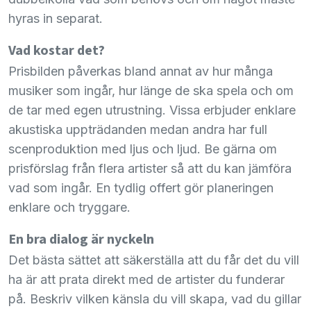
hyras in separat.
Vad kostar det?
Prisbilden påverkas bland annat av hur många
musiker som ingår, hur länge de ska spela och om
de tar med egen utrustning. Vissa erbjuder enklare
akustiska uppträdanden medan andra har full
scenproduktion med ljus och ljud. Be gärna om
prisförslag från flera artister så att du kan jämföra
vad som ingår. En tydlig offert gör planeringen
enklare och tryggare.
En bra dialog är nyckeln
Det bästa sättet att säkerställa att du får det du vill
ha är att prata direkt med de artister du funderar
på. Beskriv vilken känsla du vill skapa, vad du gillar