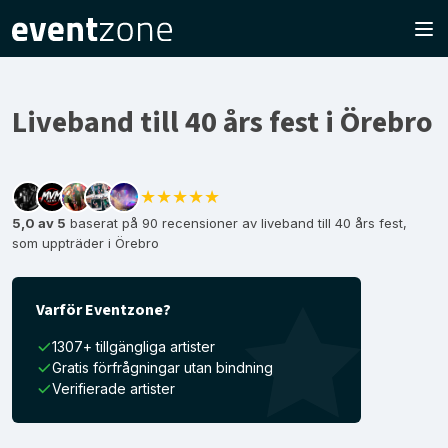
Liveband till 40 års fest i Örebro
★★★★★
5,0 av 5
baserat på 90 recensioner av liveband till 40 års fest,
som uppträder i Örebro
Varför Eventzone?
1307+ tillgängliga artister
Gratis förfrågningar utan bindning
Verifierade artister