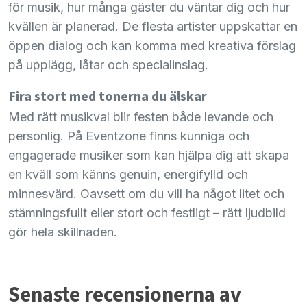
för musik, hur många gäster du väntar dig och hur
kvällen är planerad. De flesta artister uppskattar en
öppen dialog och kan komma med kreativa förslag
på upplägg, låtar och specialinslag.
Fira stort med tonerna du älskar
Med rätt musikval blir festen både levande och
personlig. På Eventzone finns kunniga och
engagerade musiker som kan hjälpa dig att skapa
en kväll som känns genuin, energifylld och
minnesvärd. Oavsett om du vill ha något litet och
stämningsfullt eller stort och festligt – rätt ljudbild
gör hela skillnaden.
Senaste recensionerna av