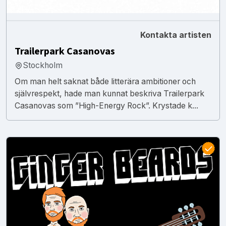
Kontakta artisten
Trailerpark Casanovas
Stockholm
Om man helt saknat både litterära ambitioner och
självrespekt, hade man kunnat beskriva Trailerpark
Casanovas som ”High-Energy Rock”. Krystade k...