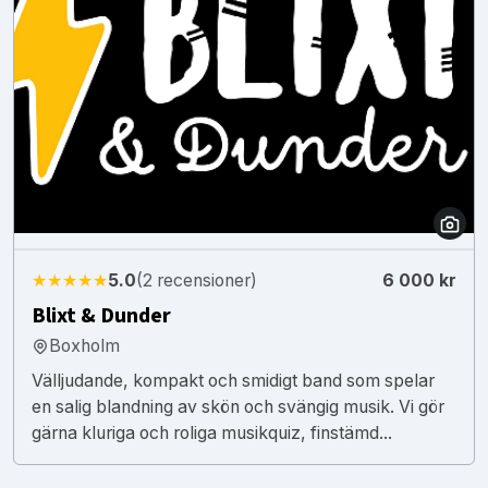
★★★★★
5.0
(2 recensioner)
6 000 kr
Blixt & Dunder
Boxholm
Välljudande, kompakt och smidigt band som spelar
en salig blandning av skön och svängig musik. Vi gör
gärna kluriga och roliga musikquiz, finstämd...