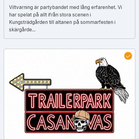
Viltvarning är partybandet med lång erfarenhet. Vi
har spelat på allt ifrån stora scenen i
Kungsträdgården till altanen på sommarfesten i
skärgårde...