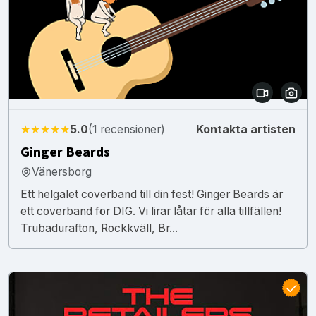
★★★★★
5.0
(1 recensioner)
Kontakta artisten
Ginger Beards
Vänersborg
Ett helgalet coverband till din fest! Ginger Beards är
ett coverband för DIG. Vi lirar låtar för alla tillfällen!
Trubadurafton, Rockkväll, Br...