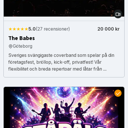
★★★★★
5.0
(27 recensioner)
20 000 kr
The Babes
Göteborg
Sveriges svängigaste coverband som spelar på din
företagsfest, bröllop, kick-off, privatfest! Vår
flexibilitet och breda repertoar med låtar från ...