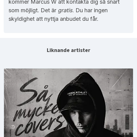
kommer Marcus W att kontakta dig så snart
som möjligt. Det är
gratis
. Du har ingen
skyldighet att nyttja anbudet du får.
Liknande artister