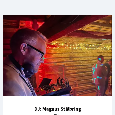
DJ: Magnus Stålbring