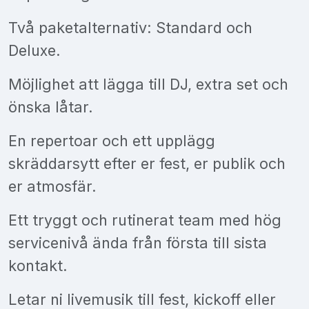
Två paketalternativ: Standard och
Deluxe.
Möjlighet att lägga till DJ, extra set och
önska låtar.
En repertoar och ett upplägg
skräddarsytt efter er fest, er publik och
er atmosfär.
Ett tryggt och rutinerat team med hög
servicenivå ända från första till sista
kontakt.
Letar ni livemusik till fest, kickoff eller