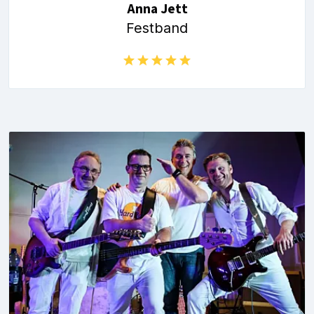
Anna Jett
Festband