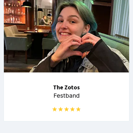
The Zotos
Festband