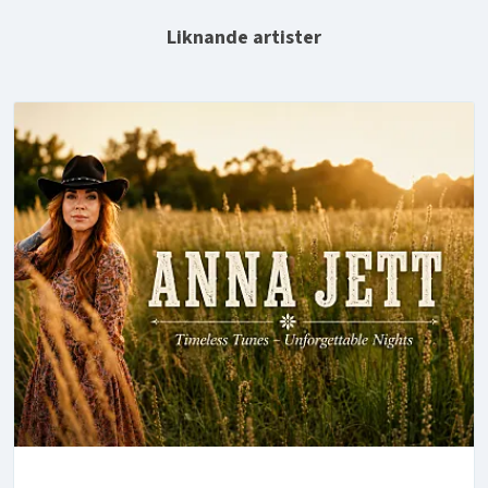
Liknande artister