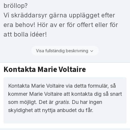
bröllop?
Vi skräddarsyr gärna upplägget efter
era behov! Hör av er för offert eller för
att bolla idéer!
Visa fullständig beskrivning
Kontakta Marie Voltaire
Kontakta Marie Voltaire via detta formulär, så
kommer Marie Voltaire att kontakta dig så snart
som möjligt. Det är
gratis
. Du har ingen
skyldighet att nyttja anbudet du får.