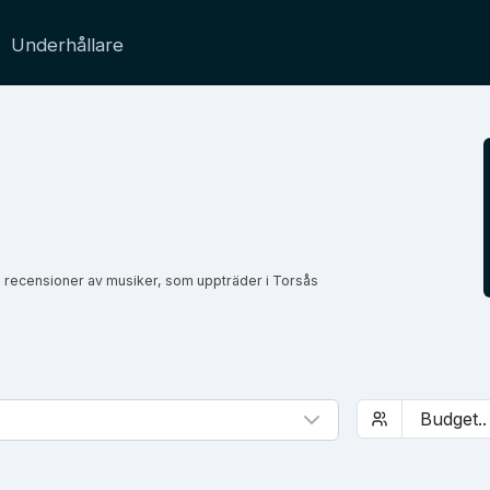
Underhållare
 recensioner av musiker, som uppträder i Torsås