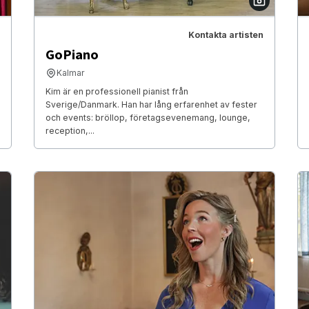
Kontakta artisten
GoPiano
Kalmar
Kim är en professionell pianist från
Sverige/Danmark. Han har lång erfarenhet av fester
och events: bröllop, företagsevenemang, lounge,
reception,...