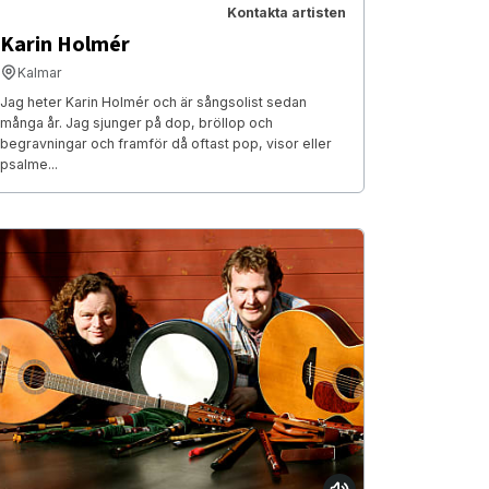
Kontakta artisten
Karin Holmér
Kalmar
Jag heter Karin Holmér och är sångsolist sedan
många år. Jag sjunger på dop, bröllop och
begravningar och framför då oftast pop, visor eller
psalme...