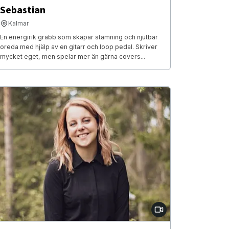
Sebastian
Kalmar
En energirik grabb som skapar stämning och njutbar
oreda med hjälp av en gitarr och loop pedal. Skriver
mycket eget, men spelar mer än gärna covers...