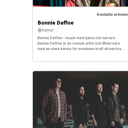
Kontakta artisten
Bonnie Daffoe
Kalmar
Bonnie Daffoe – musik med hjärta och närvaro
Bonnie Daffoe är en svensk artist och låtskrivare
med en stark känsla för musikens kraft att beröra...