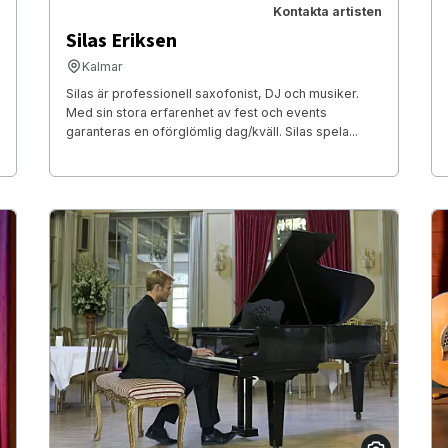
Kontakta artisten
Silas Eriksen
Kalmar
Silas är professionell saxofonist, DJ och musiker.
Med sin stora erfarenhet av fest och events
garanteras en oförglömlig dag/kväll. Silas spela...