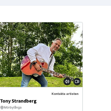
Kontakta artisten
Tony Strandberg
Mörbylånga