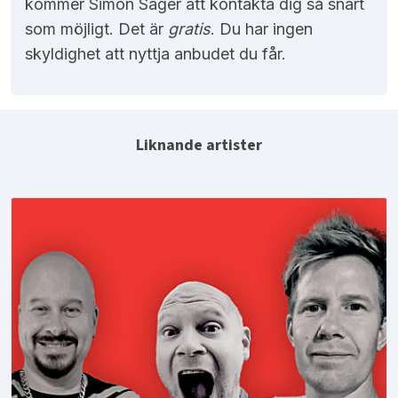
kommer Simon Säger att kontakta dig så snart
som möjligt. Det är
gratis
. Du har ingen
skyldighet att nyttja anbudet du får.
Liknande artister