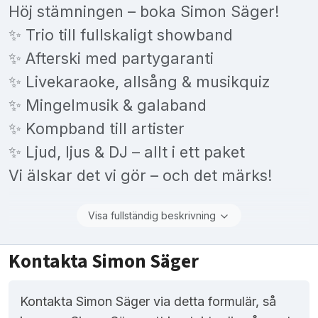
Höj stämningen – boka Simon Säger!
✨ Trio till fullskaligt showband
✨ Afterski med partygaranti
✨ Livekaraoke, allsång & musikquiz
✨ Mingelmusik & galaband
✨ Kompband till artister
✨ Ljud, ljus & DJ – allt i ett paket
Vi älskar det vi gör – och det märks!
Visa fullständig beskrivning
Kontakta Simon Säger
Kontakta Simon Säger via detta formulär, så