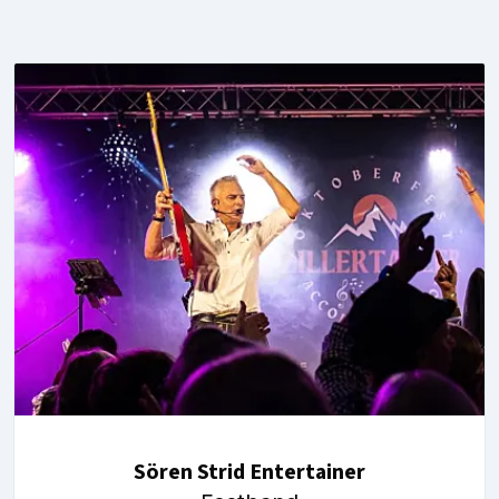
Sören Strid Entertainer