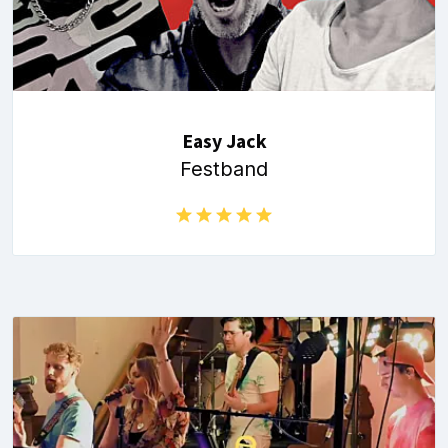
Easy Jack
Festband