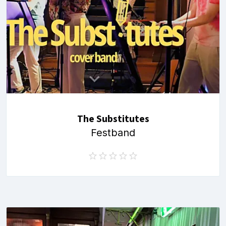
The Substitutes
Festband