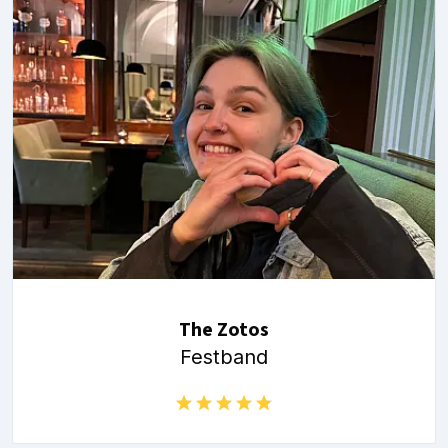
The Zotos
Festband