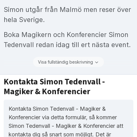
Simon utgår från Malmö men reser över
hela Sverige.
Boka Magikern och Konferencier Simon
Tedenvall redan idag till ert nästa event.
Visa fullständig beskrivning
Kontakta Simon Tedenvall -
Magiker & Konferencier
Kontakta Simon Tedenvall - Magiker &
Konferencier via detta formulär, så kommer
Simon Tedenvall - Magiker & Konferencier att
kontakta dig så snart som möjligt. Det är