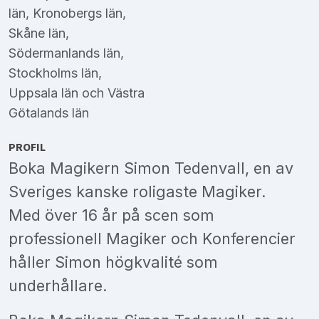
län
,
Kronobergs län
,
Skåne län
,
Södermanlands län
,
Stockholms län
,
Uppsala län
och
Västra
Götalands län
PROFIL
Boka Magikern Simon Tedenvall, en av
Sveriges kanske roligaste Magiker.
Med över 16 år på scen som
professionell Magiker och Konferencier
håller Simon högkvalité som
underhållare.