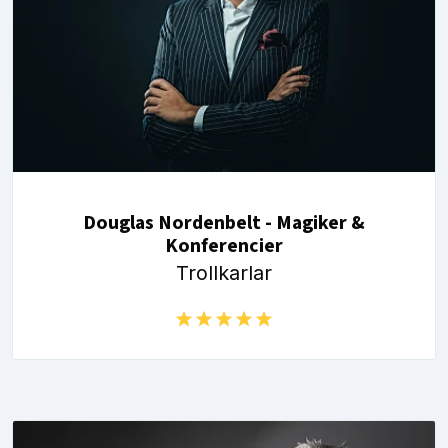
Douglas Nordenbelt - Magiker &
Konferencier
Trollkarlar