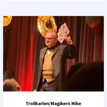
Trollkarlen/Magikern Mike