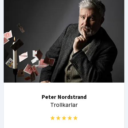
Peter Nordstrand
Trollkarlar