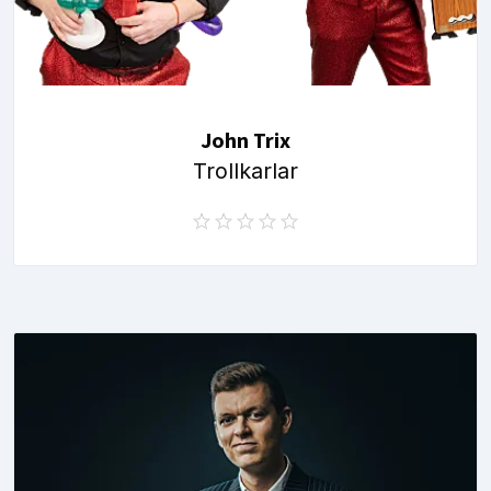
John Trix
Trollkarlar