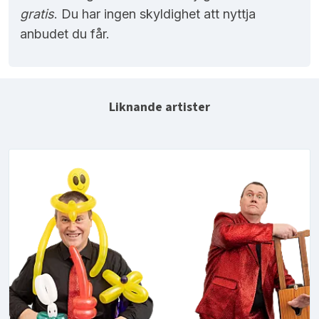
gratis
. Du har ingen skyldighet att nyttja
anbudet du får.
Liknande artister