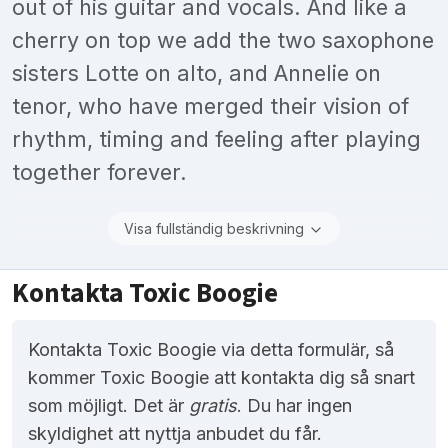
out of his guitar and vocals. And like a
cherry on top we add the two saxophone
sisters Lotte on alto, and Annelie on
tenor, who have merged their vision of
rhythm, timing and feeling after playing
together forever.
Visa fullständig beskrivning
Kontakta Toxic Boogie
Kontakta Toxic Boogie via detta formulär, så
kommer Toxic Boogie att kontakta dig så snart
som möjligt. Det är
gratis
. Du har ingen
skyldighet att nyttja anbudet du får.