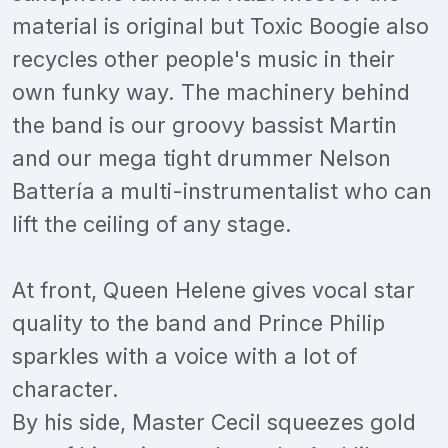
material is original but Toxic Boogie also
recycles other people's music in their
own funky way. The machinery behind
the band is our groovy bassist Martin
and our mega tight drummer Nelson
Battería a multi-instrumentalist who can
lift the ceiling of any stage.
At front, Queen Helene gives vocal star
quality to the band and Prince Philip
sparkles with a voice with a lot of
character.
By his side, Master Cecil squeezes gold