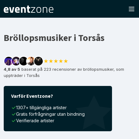
Bröllopsmusiker i Torsås
★★★★★
4,8 av 5
baserat på 223 recensioner av bröllopsmusiker, som
uppträder i Torsås
Varför Eventzone?
1307+ tillgängliga artister
Gratis förfrågningar utan bindning
Verifierade artister