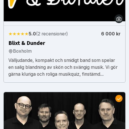
★★★★★
5.0
(2 recensioner)
6 000 kr
Blixt & Dunder
Boxholm
Välljudande, kompakt och smidigt band som spelar
en salig blandning av skön och svängig musik. Vi gör
gärna kluriga och roliga musikquiz, finstämd...