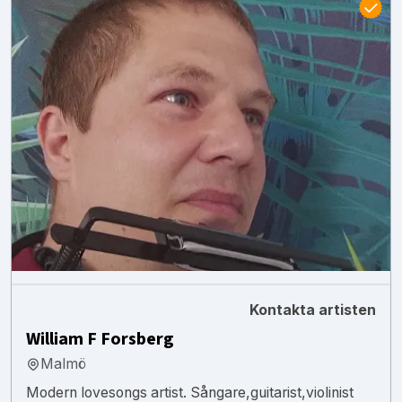
Kontakta artisten
William F Forsberg
Malmö
Modern lovesongs artist. Sångare,guitarist,violinist