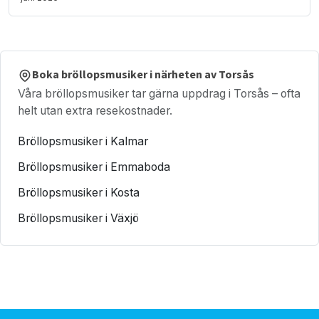
Boka bröllopsmusiker i närheten av Torsås
Våra bröllopsmusiker tar gärna uppdrag i Torsås – ofta
helt utan extra resekostnader.
Bröllopsmusiker i Kalmar
Bröllopsmusiker i Emmaboda
Bröllopsmusiker i Kosta
Bröllopsmusiker i Växjö