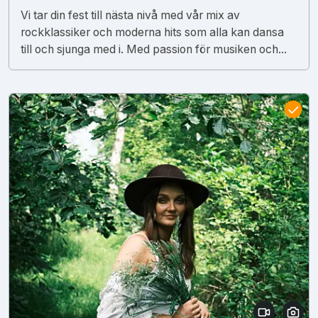
Vi tar din fest till nästa nivå med vår mix av
rockklassiker och moderna hits som alla kan dansa
till och sjunga med i. Med passion för musiken och...