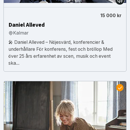
15 000 kr
Daniel Alleved
Kalmar
🎤 Daniel Alleved – Nöjesvärd, konferencier &
underhållare För konferens, fest och bröllop Med
över 25 års erfarenhet av scen, musik och event
ska...