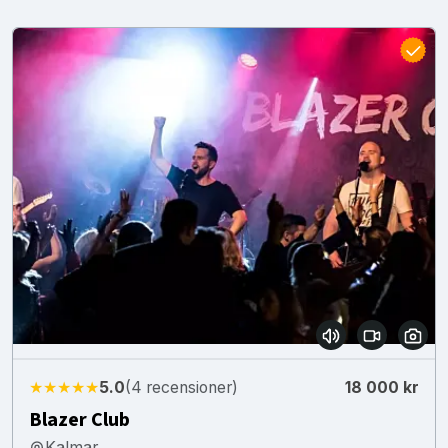
★★★★★
5.0
(4 recensioner)
18 000 kr
Blazer Club
Kalmar