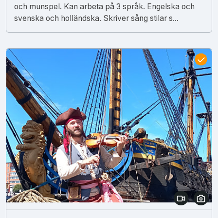
och munspel. Kan arbeta på 3 språk. Engelska och
svenska och holländska. Skriver sång stilar s...