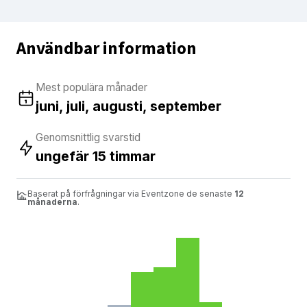
Användbar information
Mest populära månader
juni, juli, augusti, september
Genomsnittlig svarstid
ungefär 15 timmar
Baserat på förfrågningar via Eventzone de senaste
12
månaderna
.