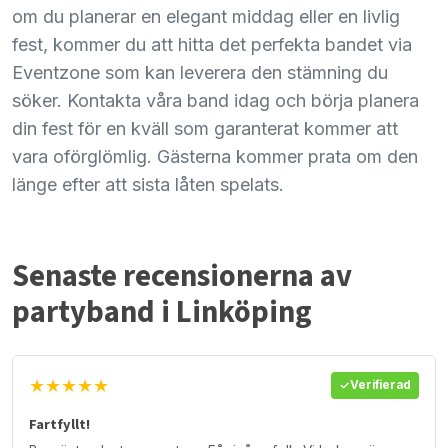
om du planerar en elegant middag eller en livlig
fest, kommer du att hitta det perfekta bandet via
Eventzone som kan leverera den stämning du
söker. Kontakta våra band idag och börja planera
din fest för en kväll som garanterat kommer att
vara oförglömlig. Gästerna kommer prata om den
länge efter att sista låten spelats.
Senaste recensionerna av
partyband i Linköping
★★★★★
Verifierad
Fartfyllt!