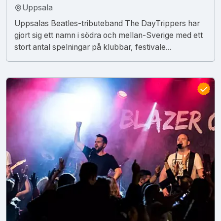
Uppsala
Uppsalas Beatles-tributeband The DayTrippers har
gjort sig ett namn i södra och mellan-Sverige med ett
stort antal spelningar på klubbar, festivale...