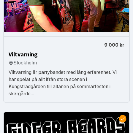
9 000 kr
Viltvarning
Stockholm
Viltvarning är partybandet med lång erfarenhet. Vi
har spelat på allt ifrån stora scenen i
Kungsträdgården till altanen på sommarfesten i
skärgårde...