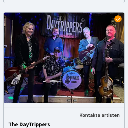
Kontakta artisten
The DayTrippers