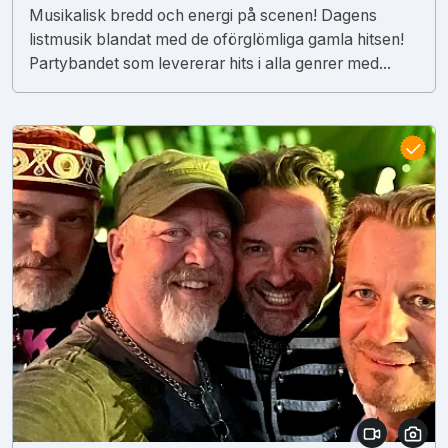
Musikalisk bredd och energi på scenen! Dagens
listmusik blandat med de oförglömliga gamla hitsen!
Partybandet som levererar hits i alla genrer med...