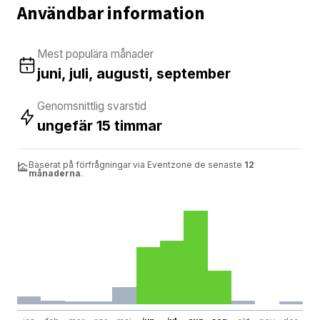
Användbar information
Mest populära månader
juni, juli, augusti, september
Genomsnittlig svarstid
ungefär 15 timmar
Baserat på förfrågningar via Eventzone de senaste
12
månaderna
.