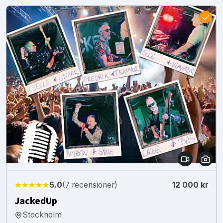
★★★★★
5.0
(7 recensioner)
12 000 kr
JackedUp
Stockholm