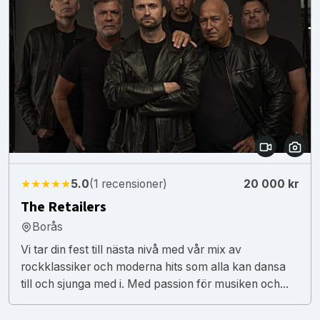
★★★★★
5.0
(1 recensioner)
20 000 kr
The Retailers
Borås
Vi tar din fest till nästa nivå med vår mix av
rockklassiker och moderna hits som alla kan dansa
till och sjunga med i. Med passion för musiken och...