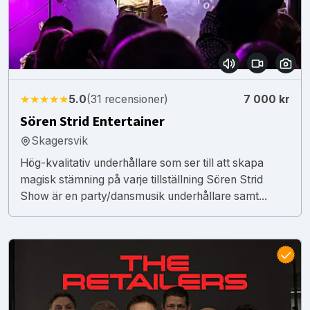
★★★★★
5.0
(31 recensioner)
7 000 kr
Sören Strid Entertainer
Skagersvik
Hög-kvalitativ underhållare som ser till att skapa
magisk stämning på varje tillställning Sören Strid
Show är en party/dansmusik underhållare samt...