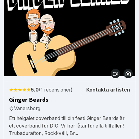
★★★★★
5.0
(1 recensioner)
Kontakta artisten
Ginger Beards
Vänersborg
Ett helgalet coverband till din fest! Ginger Beards är
ett coverband för DIG. Vi lirar låtar för alla tillfällen!
Trubadurafton, Rockkväll, Br...