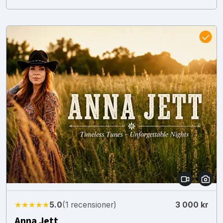
★★★★★
5.0
(1 recensioner)
3 000 kr
Anna Jett