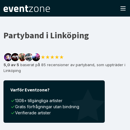
Partyband i Linköping
★★★★★
5,0 av 5
baserat på 85 recensioner av partyband, som uppträder i
Linköping
Varför Eventzone?
1308+ tillgängliga artister
Gratis förfrågningar utan bindning
Verifierade artister