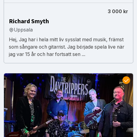
3 000 kr
Richard Smyth
Uppsala
Hej, Jag har i hela mitt liv sysslat med musik, främst
som sångare och gitarrist. Jag började spela live när
jag var 15 år och har fortsatt sen ...