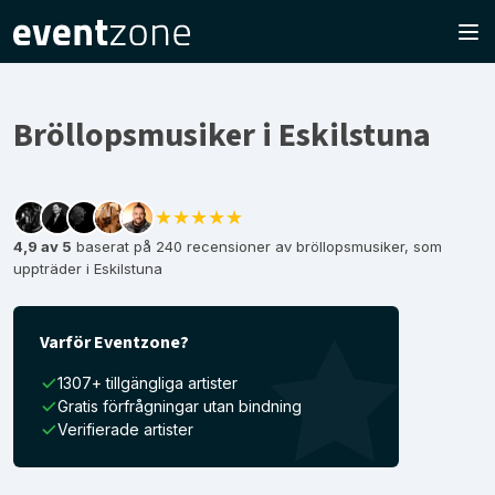
Bröllopsmusiker i Eskilstuna
★★★★★
4,9 av 5
baserat på 240 recensioner av bröllopsmusiker, som
uppträder i Eskilstuna
Varför Eventzone?
1307+ tillgängliga artister
Gratis förfrågningar utan bindning
Verifierade artister