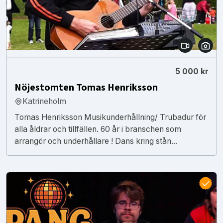
5 000 kr
Nöjestomten Tomas Henriksson
Katrineholm
Tomas Henriksson Musikunderhållning/ Trubadur för
alla åldrar och tillfällen. 60 år i branschen som
arrangör och underhållare ! Dans kring stån...