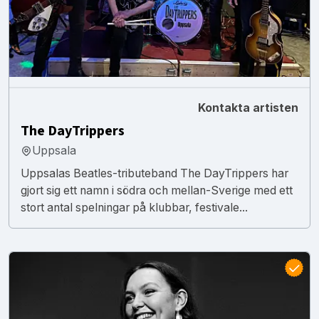
Kontakta artisten
The DayTrippers
Uppsala
Uppsalas Beatles-tributeband The DayTrippers har
gjort sig ett namn i södra och mellan-Sverige med ett
stort antal spelningar på klubbar, festivale...