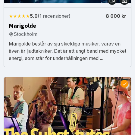
★★★★★
5.0
(1 recensioner)
8 000 kr
Marigolde
Stockholm
Marigolde består av sju skickliga musiker, varav en
även är ljudtekniker. Det är ett ungt band med mycket
energi, som står för underhållningen med ...