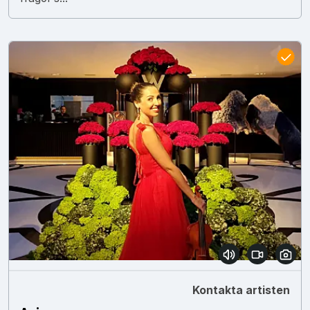
Kontakta artisten