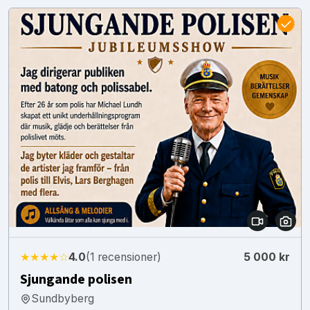
★★★★☆
4.0
(1 recensioner)
5 000 kr
Sjungande polisen
Sundbyberg