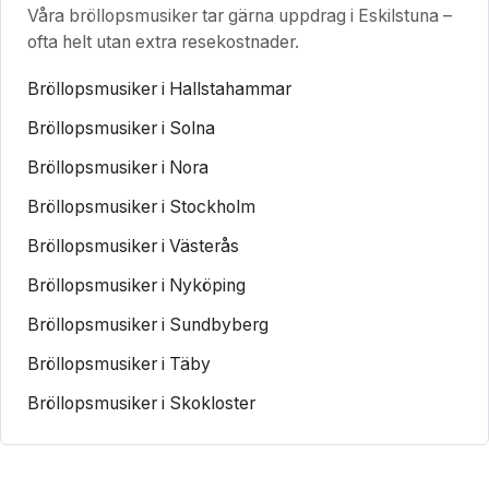
Våra bröllopsmusiker tar gärna uppdrag i Eskilstuna –
ofta helt utan extra resekostnader.
Bröllopsmusiker i Hallstahammar
Bröllopsmusiker i Solna
Bröllopsmusiker i Nora
Bröllopsmusiker i Stockholm
Bröllopsmusiker i Västerås
Bröllopsmusiker i Nyköping
Bröllopsmusiker i Sundbyberg
Bröllopsmusiker i Täby
Bröllopsmusiker i Skokloster