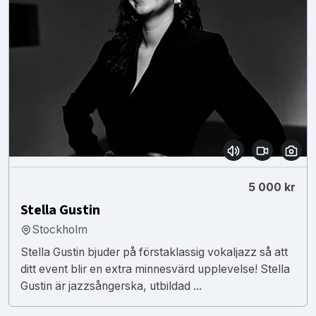
5 000 kr
Stella Gustin
Stockholm
Stella Gustin bjuder på förstaklassig vokaljazz så att
ditt event blir en extra minnesvärd upplevelse! Stella
Gustin är jazzsångerska, utbildad ...