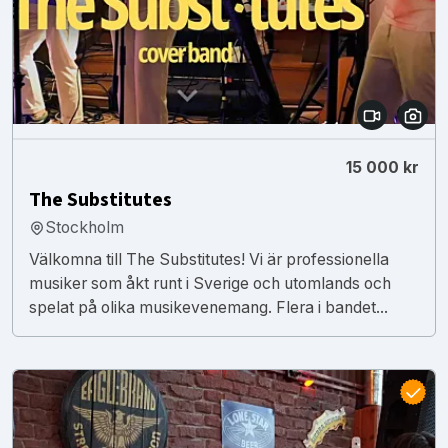
15 000 kr
The Substitutes
Stockholm
Välkomna till The Substitutes! Vi är professionella
musiker som åkt runt i Sverige och utomlands och
spelat på olika musikevenemang. Flera i bandet...