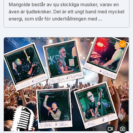
Marigolde består av sju skickliga musiker, varav en
även är ljudtekniker. Det är ett ungt band med mycket
energi, som står för underhållningen med ...