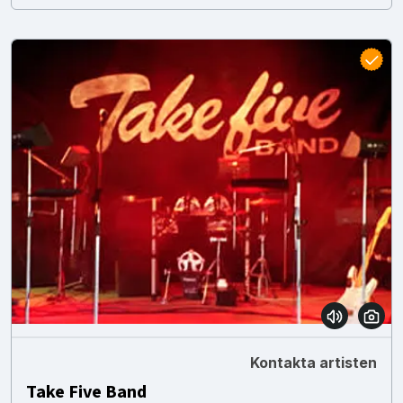
Kontakta artisten
Take Five Band