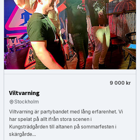
9 000 kr
Viltvarning
Stockholm
Viltvarning är partybandet med lång erfarenhet. Vi
har spelat på allt ifrån stora scenen i
Kungsträdgården till altanen på sommarfesten i
skärgårde...