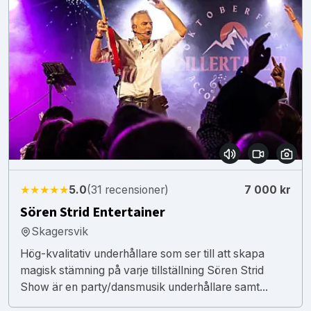
★★★★★
5.0
(31 recensioner)
7 000 kr
Sören Strid Entertainer
Skagersvik
Hög-kvalitativ underhållare som ser till att skapa
magisk stämning på varje tillställning Sören Strid
Show är en party/dansmusik underhållare samt...