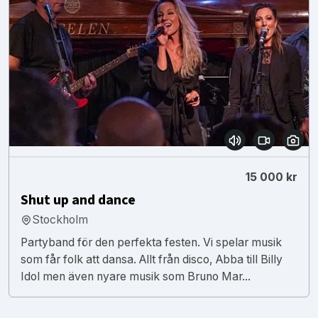
15 000 kr
Shut up and dance
Stockholm
Partyband för den perfekta festen. Vi spelar musik
som får folk att dansa. Allt från disco, Abba till Billy
Idol men även nyare musik som Bruno Mar...