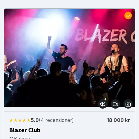
★★★★★
5.0
(4 recensioner)
18 000 kr
Blazer Club
Kalmar