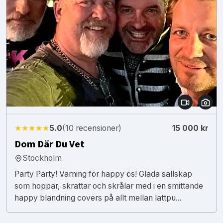
★★★★★
5.0
(10 recensioner)
15 000 kr
Dom Där Du Vet
Stockholm
Party Party! Varning för happy ös! Glada sällskap
som hoppar, skrattar och skrålar med i en smittande
happy blandning covers på allt mellan lättpu...