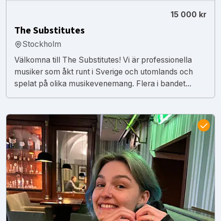
15 000 kr
The Substitutes
Stockholm
Välkomna till The Substitutes! Vi är professionella
musiker som åkt runt i Sverige och utomlands och
spelat på olika musikevenemang. Flera i bandet...