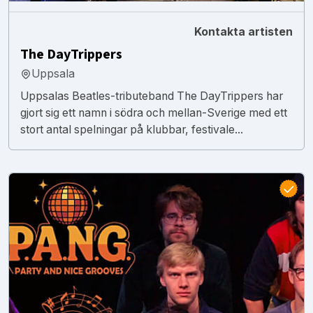
Kontakta artisten
The DayTrippers
Uppsala
Uppsalas Beatles-tributeband The DayTrippers har
gjort sig ett namn i södra och mellan-Sverige med ett
stort antal spelningar på klubbar, festivale...