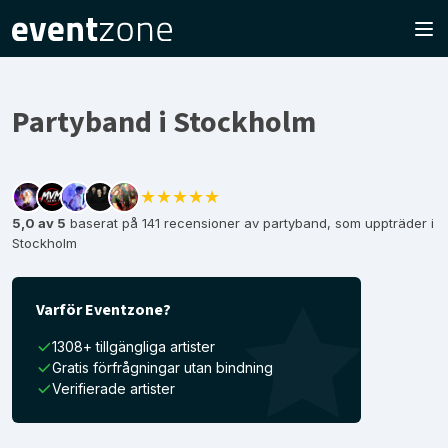
Partyband i Stockholm
★★★★★
5,0 av 5
baserat på 141 recensioner av partyband, som uppträder i
Stockholm
Varför Eventzone?
1308+ tillgängliga artister
Gratis förfrågningar utan bindning
Verifierade artister