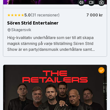
★★★★★
5.0
(31 recensioner)
7 000 kr
Sören Strid Entertainer
Skagersvik
Hög-kvalitativ underhållare som ser till att skapa
magisk stämning på varje tillställning Sören Strid
Show är en party/dansmusik underhållare samt...