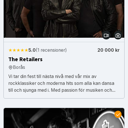
★★★★★
5.0
(1 recensioner)
20 000 kr
The Retailers
Borås
Vi tar din fest till nästa nivå med vår mix av
rockklassiker och moderna hits som alla kan dansa
till och sjunga med i. Med passion för musiken och...