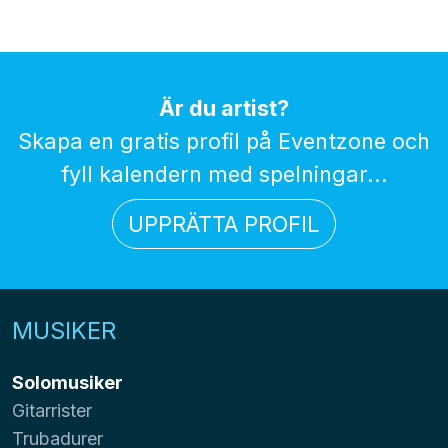
Är du artist?
Skapa en gratis profil på Eventzone och
fyll kalendern med spelningar...
UPPRÄTTA PROFIL
MUSIKER
Solomusiker
Gitarrister
Trubadurer