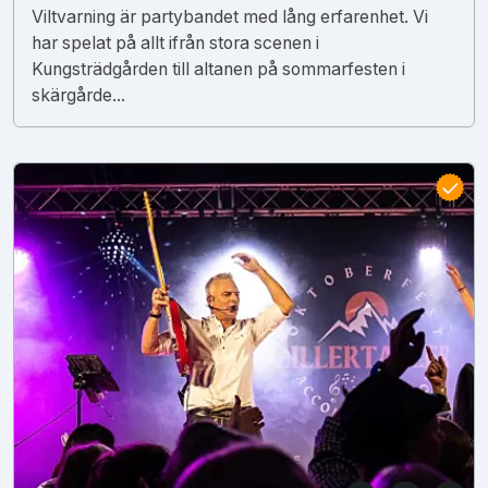
Viltvarning är partybandet med lång erfarenhet. Vi
har spelat på allt ifrån stora scenen i
Kungsträdgården till altanen på sommarfesten i
skärgårde...