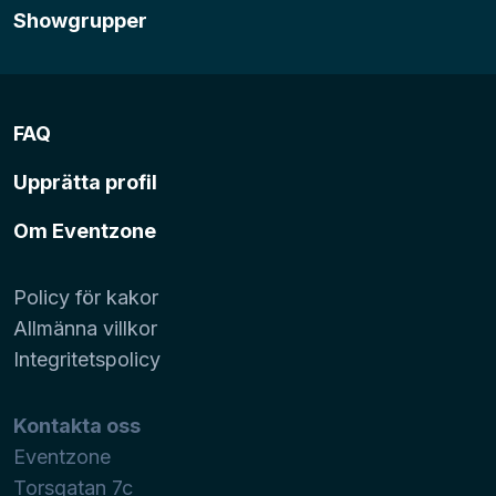
Showgrupper
FAQ
Upprätta profil
Om Eventzone
Policy för kakor
Allmänna villkor
Integritetspolicy
Kontakta oss
Eventzone
Torsgatan 7c