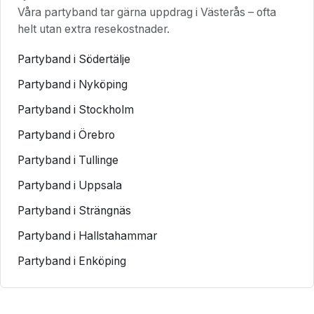
Våra partyband tar gärna uppdrag i Västerås – ofta
helt utan extra resekostnader.
Partyband i Södertälje
Partyband i Nyköping
Partyband i Stockholm
Partyband i Örebro
Partyband i Tullinge
Partyband i Uppsala
Partyband i Strängnäs
Partyband i Hallstahammar
Partyband i Enköping