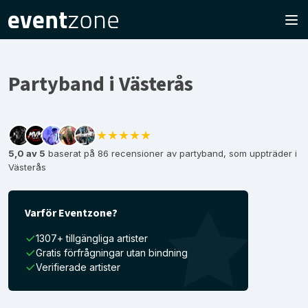
Partyband i Västerås
★★★★★
5,0 av 5
baserat på 86 recensioner av partyband, som uppträder i
Västerås
Varför Eventzone?
1307+ tillgängliga artister
Gratis förfrågningar utan bindning
Verifierade artister