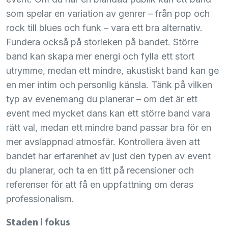
som spelar en variation av genrer – från pop och
rock till blues och funk – vara ett bra alternativ.
Fundera också på storleken på bandet. Större
band kan skapa mer energi och fylla ett stort
utrymme, medan ett mindre, akustiskt band kan ge
en mer intim och personlig känsla. Tänk på vilken
typ av evenemang du planerar – om det är ett
event med mycket dans kan ett större band vara
rätt val, medan ett mindre band passar bra för en
mer avslappnad atmosfär. Kontrollera även att
bandet har erfarenhet av just den typen av event
du planerar, och ta en titt på recensioner och
referenser för att få en uppfattning om deras
professionalism.
Staden i fokus