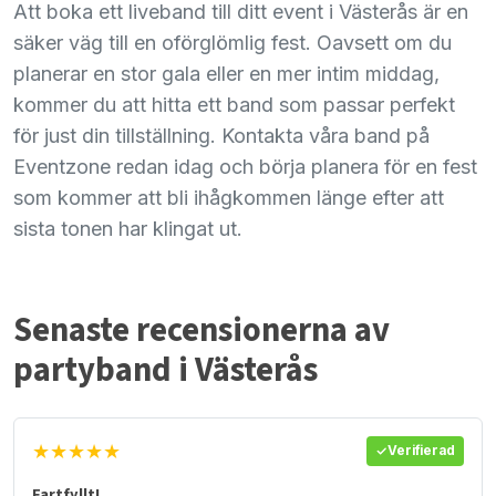
Att boka ett liveband till ditt event i Västerås är en
säker väg till en oförglömlig fest. Oavsett om du
planerar en stor gala eller en mer intim middag,
kommer du att hitta ett band som passar perfekt
för just din tillställning. Kontakta våra band på
Eventzone redan idag och börja planera för en fest
som kommer att bli ihågkommen länge efter att
sista tonen har klingat ut.
Senaste recensionerna av
partyband i Västerås
★★★★★
Verifierad
Fartfyllt!