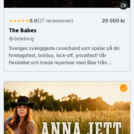
★★★★★
5.0
(27 recensioner)
20 000 kr
The Babes
Göteborg
Sveriges svängigaste coverband som spelar på din
företagsfest, bröllop, kick-off, privatfest! Vår
flexibilitet och breda repertoar med låtar från ...