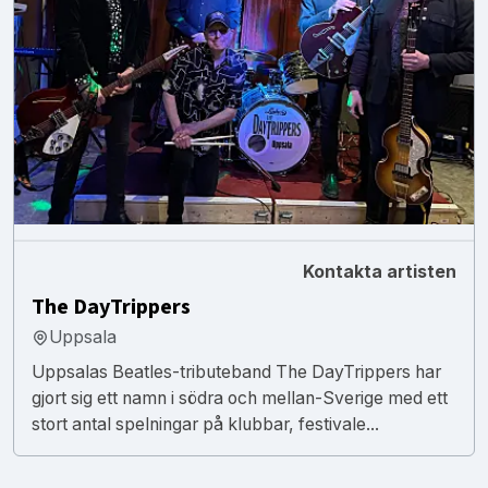
Kontakta artisten
The DayTrippers
Uppsala
Uppsalas Beatles-tributeband The DayTrippers har
gjort sig ett namn i södra och mellan-Sverige med ett
stort antal spelningar på klubbar, festivale...