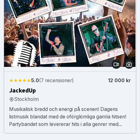
★★★★★
5.0
(7 recensioner)
12 000 kr
JackedUp
Stockholm
Musikalisk bredd och energi på scenen! Dagens
listmusik blandat med de oförglömliga gamla hitsen!
Partybandet som levererar hits i alla genrer med...